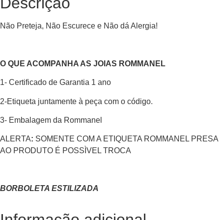
Descrição
Não Preteja, Não Escurece e Não dá Alergia!
O QUE ACOMPANHA AS JOIAS ROMMANEL
1- Certificado de Garantia 1 ano
2-Etiqueta juntamente à peça com o código.
3- Embalagem da Rommanel
ALERTA
:
SOMENTE COM A ETIQUETA ROMMANEL PRESA
AO PRODUTO É POSSÌVEL TROCA
BORBOLETA ESTILIZADA
Informação adicional