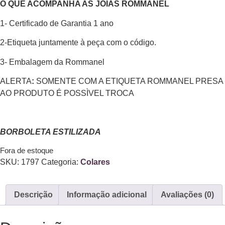
O QUE ACOMPANHA AS JOIAS ROMMANEL
1- Certificado de Garantia 1 ano
2-Etiqueta juntamente à peça com o código.
3- Embalagem da Rommanel
ALERTA
:
SOMENTE COM A ETIQUETA ROMMANEL PRESA
AO PRODUTO É POSSÌVEL TROCA
BORBOLETA ESTILIZADA
Fora de estoque
SKU:
1797
Categoria:
Colares
Descrição
Informação adicional
Avaliações (0)