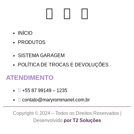
INÍCIO
PRODUTOS
SISTEMA GARAGEM
POLÍTICA DE TROCAS E DEVOLUÇÕES
ATENDIMENTO
+55 87 99149 – 1235
contato@maryrommanel.com.br
Copyright © 2024 – Todos os Direitos Reservados |
Desenvolvido
por T2 Soluções