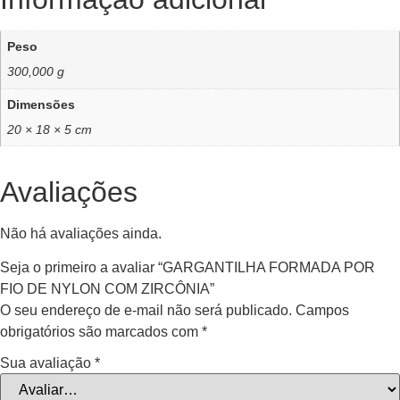
Peso
300,000 g
Dimensões
20 × 18 × 5 cm
Avaliações
Não há avaliações ainda.
Seja o primeiro a avaliar “GARGANTILHA FORMADA POR
FIO DE NYLON COM ZIRCÔNIA”
O seu endereço de e-mail não será publicado.
Campos
obrigatórios são marcados com
*
Sua avaliação
*