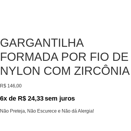
GARGANTILHA
FORMADA POR FIO DE
NYLON COM ZIRCÔNIA
R$
146,00
6x de
R$
24,33
sem juros
Não Preteja, Não Escurece e Não dá Alergia!