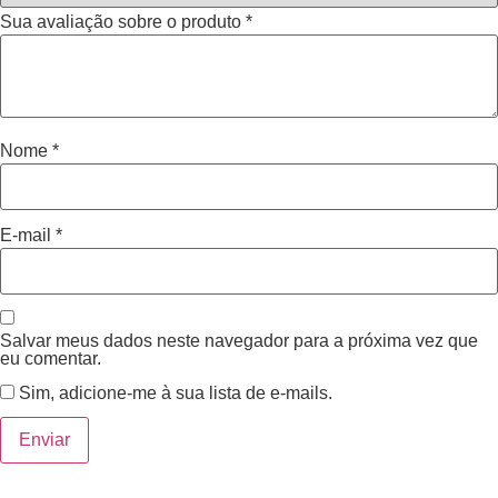
Sua avaliação sobre o produto
*
Nome
*
E-mail
*
Salvar meus dados neste navegador para a próxima vez que
eu comentar.
Sim, adicione-me à sua lista de e-mails.