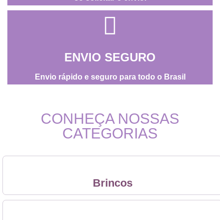
ENVIO SEGURO
Envio rápido e seguro para todo o Brasil
CONHEÇA NOSSAS
CATEGORIAS
Brincos