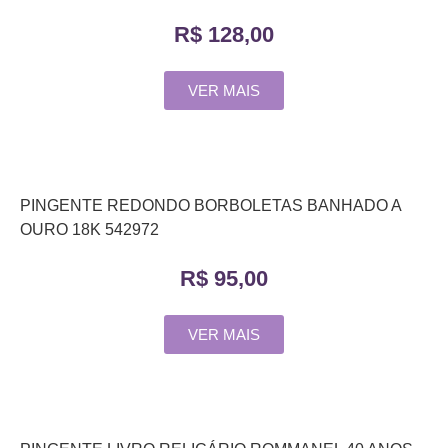
R$
128,00
VER MAIS
PINGENTE REDONDO BORBOLETAS BANHADO A
OURO 18K 542972
R$
95,00
VER MAIS