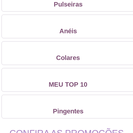
Pulseiras
Anéis
Colares
MEU TOP 10
Pingentes