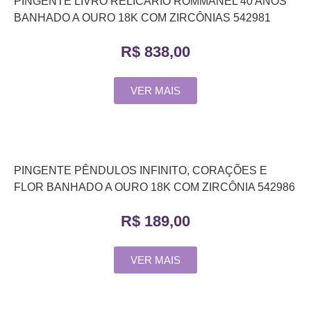
PINGENTE LIVRO RELICÁRIO ROMMANEL 40 ANOS
BANHADO A OURO 18K COM ZIRCÔNIAS 542981
R$
838,00
VER MAIS
PINGENTE PÊNDULOS INFINITO, CORAÇÕES E
FLOR BANHADO A OURO 18K COM ZIRCÔNIA 542986
R$
189,00
VER MAIS