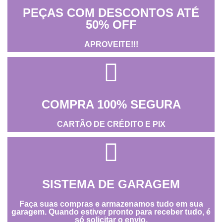
PEÇAS COM DESCONTOS ATÉ
50% OFF
APROVEITE!!!
COMPRA 100% SEGURA
CARTÃO DE CRÉDITO E PIX
SISTEMA DE GARAGEM
Faça suas compras e armazenamos tudo em sua
garagem. Quando estiver pronto para receber tudo, é
só solicitar o envio.