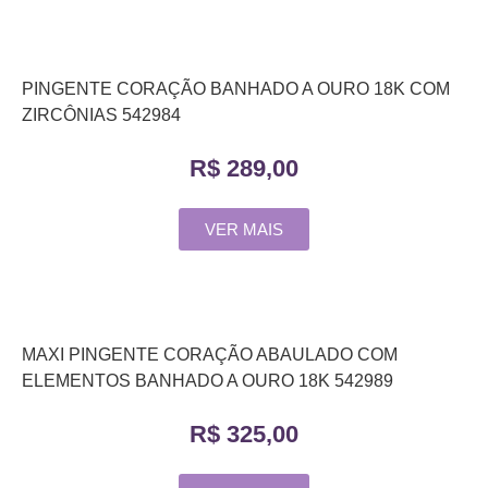
PINGENTE CORAÇÃO BANHADO A OURO 18K COM
ZIRCÔNIAS 542984
R$
289,00
VER MAIS
MAXI PINGENTE CORAÇÃO ABAULADO COM
ELEMENTOS BANHADO A OURO 18K 542989
R$
325,00