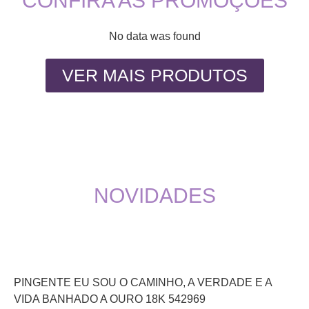
CONFIRA AS PROMOÇÕES
No data was found
VER MAIS PRODUTOS
NOVIDADES
PINGENTE EU SOU O CAMINHO, A VERDADE E A
VIDA BANHADO A OURO 18K 542969