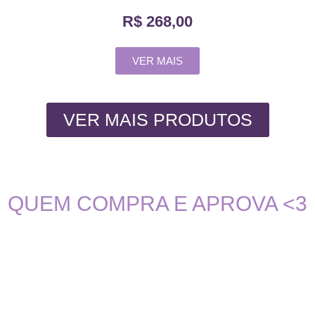
R$
268,00
VER MAIS
VER MAIS PRODUTOS
QUEM COMPRA E APROVA <3