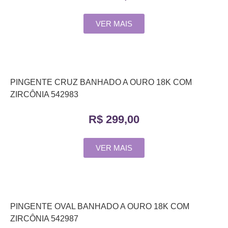
VER MAIS
PINGENTE CRUZ BANHADO A OURO 18K COM
ZIRCÔNIA 542983
R$
299,00
VER MAIS
PINGENTE OVAL BANHADO A OURO 18K COM
ZIRCÔNIA 542987