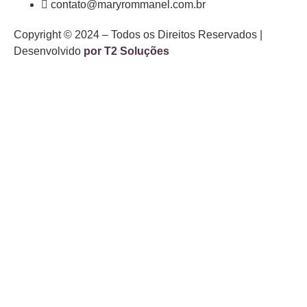
contato@maryrommanel.com.br
Copyright © 2024 – Todos os Direitos Reservados |
Desenvolvido
por T2 Soluções