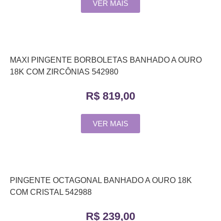
VER MAIS
MAXI PINGENTE BORBOLETAS BANHADO A OURO
18K COM ZIRCÔNIAS 542980
R$
819,00
VER MAIS
PINGENTE OCTAGONAL BANHADO A OURO 18K
COM CRISTAL 542988
R$
239,00