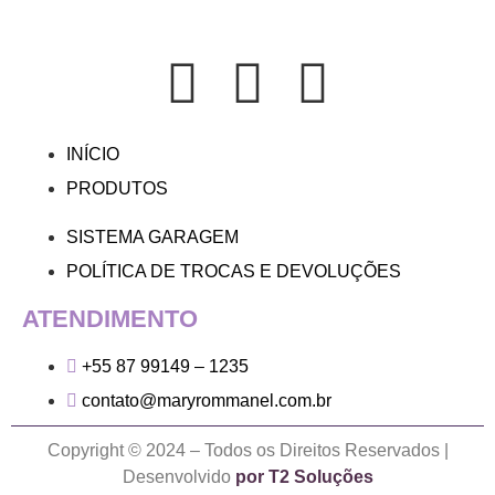
INÍCIO
PRODUTOS
SISTEMA GARAGEM
POLÍTICA DE TROCAS E DEVOLUÇÕES
ATENDIMENTO
+55 87 99149 – 1235
contato@maryrommanel.com.br
Copyright © 2024 – Todos os Direitos Reservados |
Desenvolvido
por T2 Soluções