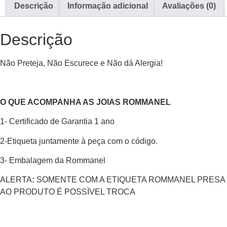
Descrição
Informação adicional
Avaliações (0)
Descrição
Não Preteja, Não Escurece e Não dá Alergia!
O QUE ACOMPANHA AS JOIAS ROMMANEL
1- Certificado de Garantia 1 ano
2-Etiqueta juntamente à peça com o código.
3- Embalagem da Rommanel
ALERTA
:
SOMENTE COM A ETIQUETA ROMMANEL PRESA
AO PRODUTO É POSSÌVEL TROCA