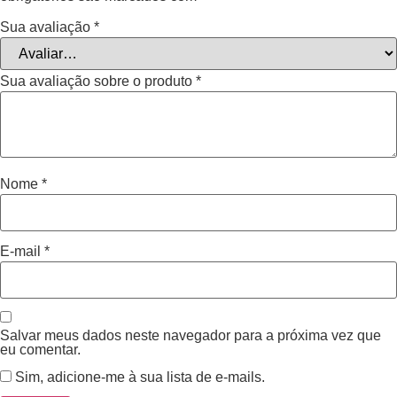
Sua avaliação
*
Sua avaliação sobre o produto
*
Nome
*
E-mail
*
Salvar meus dados neste navegador para a próxima vez que
eu comentar.
Sim, adicione-me à sua lista de e-mails.