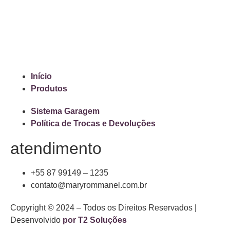
Início
Produtos
Sistema Garagem
Política de Trocas e Devoluções
atendimento
+55 87 99149 – 1235
contato@maryrommanel.com.br
Copyright © 2024 – Todos os Direitos Reservados |
Desenvolvido
por T2 Soluções