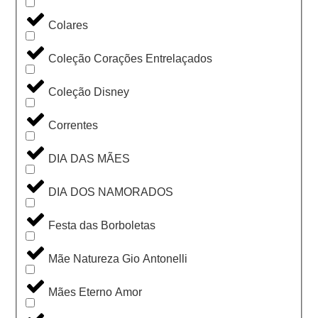
Colares
Coleção Corações Entrelaçados
Coleção Disney
Correntes
DIA DAS MÃES
DIA DOS NAMORADOS
Festa das Borboletas
Mãe Natureza Gio Antonelli
Mães Eterno Amor