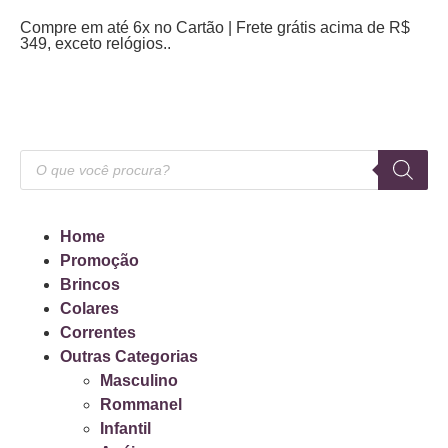
Compre em até 6x no Cartão | Frete grátis acima de R$
349, exceto relógios..
Home
Promoção
Brincos
Colares
Correntes
Outras Categorias
Masculino
Rommanel
Infantil