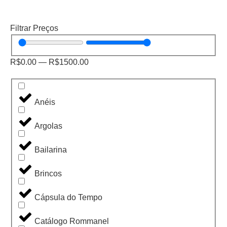
Filtrar Preços
R$
0.00
—
R$
1500.00
Anéis
Argolas
Bailarina
Brincos
Cápsula do Tempo
Catálogo Rommanel