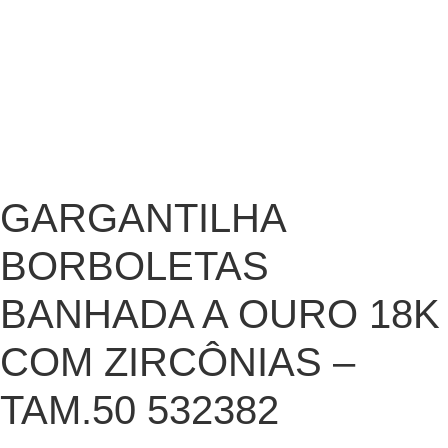
GARGANTILHA
BORBOLETAS
BANHADA A OURO 18K
COM ZIRCÔNIAS –
TAM.50 532382