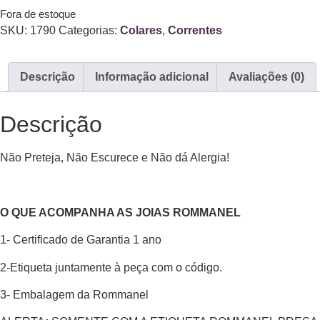
Fora de estoque
SKU:
1790
Categorias:
Colares
,
Correntes
Descrição
Informação adicional
Avaliações (0)
Descrição
Não Preteja, Não Escurece e Não dá Alergia!
O QUE ACOMPANHA AS JOIAS ROMMANEL
1- Certificado de Garantia 1 ano
2-Etiqueta juntamente à peça com o código.
3- Embalagem da Rommanel