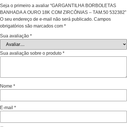
Seja o primeiro a avaliar “GARGANTILHA BORBOLETAS
BANHADA A OURO 18K COM ZIRCÔNIAS – TAM.50 532382”
O seu endereço de e-mail não será publicado.
Campos
obrigatórios são marcados com
*
Sua avaliação
*
Sua avaliação sobre o produto
*
Nome
*
E-mail
*