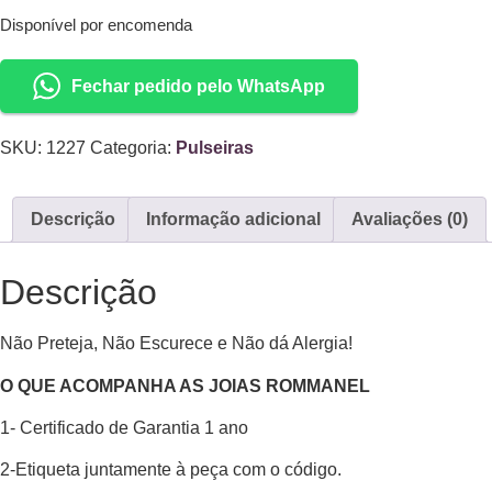
Disponível por encomenda
Fechar pedido pelo WhatsApp
SKU:
1227
Categoria:
Pulseiras
Descrição
Informação adicional
Avaliações (0)
Descrição
Não Preteja, Não Escurece e Não dá Alergia!
O QUE ACOMPANHA AS JOIAS ROMMANEL
1- Certificado de Garantia 1 ano
2-Etiqueta juntamente à peça com o código.