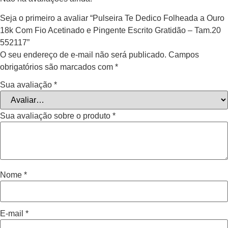
Seja o primeiro a avaliar “Pulseira Te Dedico Folheada a Ouro
18k Com Fio Acetinado e Pingente Escrito Gratidão – Tam.20
552117”
O seu endereço de e-mail não será publicado.
Campos
obrigatórios são marcados com
*
Sua avaliação
*
Sua avaliação sobre o produto
*
Nome
*
E-mail
*