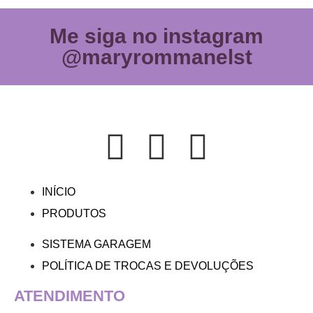
Me siga no instagram
@maryrommanelst
INÍCIO
PRODUTOS
SISTEMA GARAGEM
POLÍTICA DE TROCAS E DEVOLUÇÕES
ATENDIMENTO