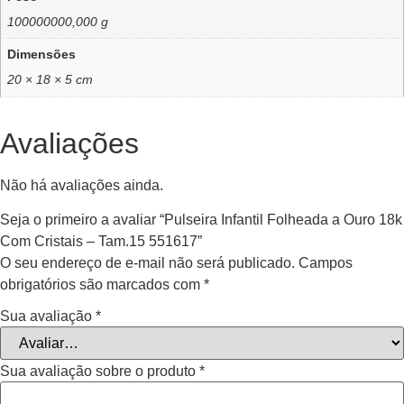
100000000,000 g
Dimensões
20 × 18 × 5 cm
Avaliações
Não há avaliações ainda.
Seja o primeiro a avaliar “Pulseira Infantil Folheada a Ouro 18k
Com Cristais – Tam.15 551617”
O seu endereço de e-mail não será publicado.
Campos
obrigatórios são marcados com
*
Sua avaliação
*
Sua avaliação sobre o produto
*