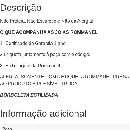
Descrição
Não Preteja, Não Escurece e Não dá Alergia!
O QUE ACOMPANHA AS JOIAS ROMMANEL
1- Certificado de Garantia 1 ano
2-Etiqueta juntamente à peça com o código.
3- Embalagem da Rommanel
ALERTA
:
SOMENTE COM A ETIQUETA ROMMANEL PRESA
AO PRODUTO É POSSÌVEL TROCA
BORBOLETA ESTILIZADA
Informação adicional
Peso