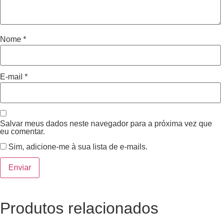
Nome
*
E-mail
*
Salvar meus dados neste navegador para a próxima vez que
eu comentar.
Sim, adicione-me à sua lista de e-mails.
Produtos relacionados