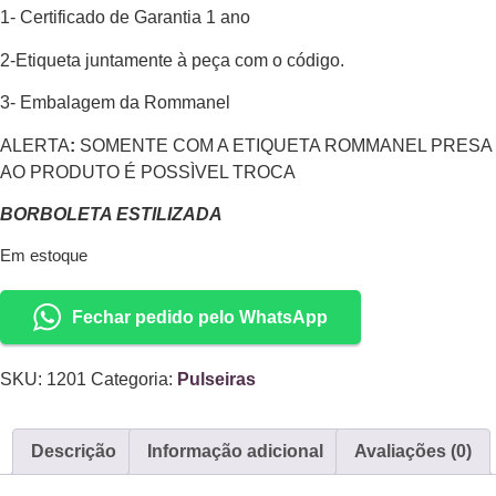
1- Certificado de Garantia 1 ano
2-Etiqueta juntamente à peça com o código.
3- Embalagem da Rommanel
ALERTA
:
SOMENTE COM A ETIQUETA ROMMANEL PRESA
AO PRODUTO É POSSÌVEL TROCA
BORBOLETA ESTILIZADA
Em estoque
Fechar pedido pelo WhatsApp
SKU:
1201
Categoria:
Pulseiras
Descrição
Informação adicional
Avaliações (0)