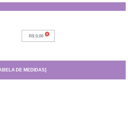
R$
0,00
ABELA DE MEDIDAS]