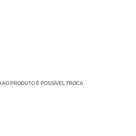
 AO PRODUTO É POSSÌVEL TROCA