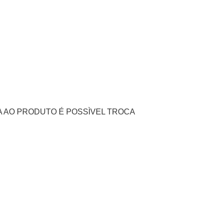
 AO PRODUTO É POSSÌVEL TROCA