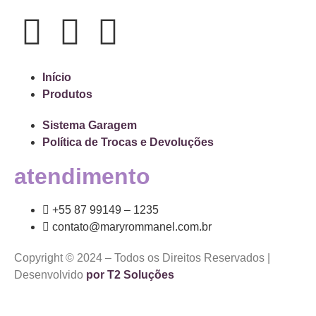
Início
Produtos
Sistema Garagem
Política de Trocas e Devoluções
atendimento
+55 87 99149 – 1235
contato@maryrommanel.com.br
Copyright © 2024 – Todos os Direitos Reservados |
Desenvolvido
por T2 Soluções