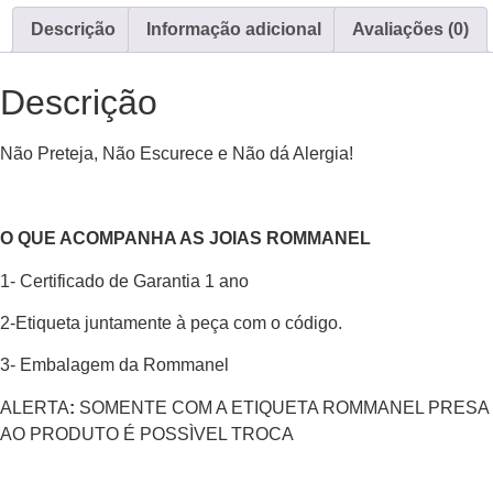
Descrição
Informação adicional
Avaliações (0)
Descrição
Não Preteja, Não Escurece e Não dá Alergia!
O QUE ACOMPANHA AS JOIAS ROMMANEL
1- Certificado de Garantia 1 ano
2-Etiqueta juntamente à peça com o código.
3- Embalagem da Rommanel
ALERTA
:
SOMENTE COM A ETIQUETA ROMMANEL PRESA
AO PRODUTO É POSSÌVEL TROCA