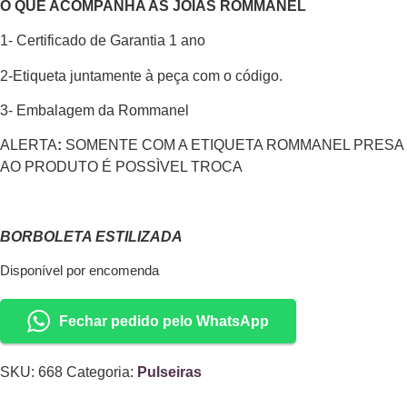
O QUE ACOMPANHA AS JOIAS ROMMANEL
1- Certificado de Garantia 1 ano
2-Etiqueta juntamente à peça com o código.
3- Embalagem da Rommanel
ALERTA
:
SOMENTE COM A ETIQUETA ROMMANEL PRESA
AO PRODUTO É POSSÌVEL TROCA
BORBOLETA ESTILIZADA
Disponível por encomenda
Fechar pedido pelo WhatsApp
SKU:
668
Categoria:
Pulseiras