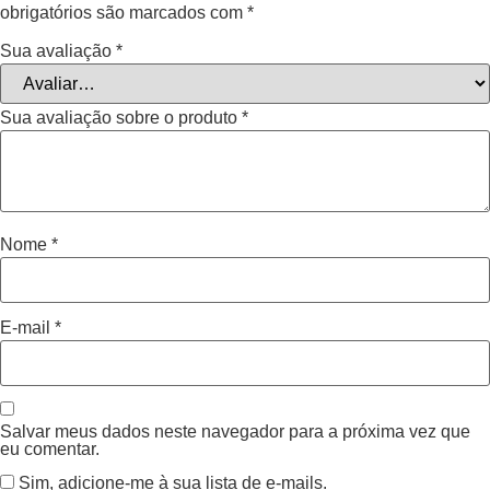
obrigatórios são marcados com
*
Sua avaliação
*
Sua avaliação sobre o produto
*
Nome
*
E-mail
*
Salvar meus dados neste navegador para a próxima vez que
eu comentar.
Sim, adicione-me à sua lista de e-mails.