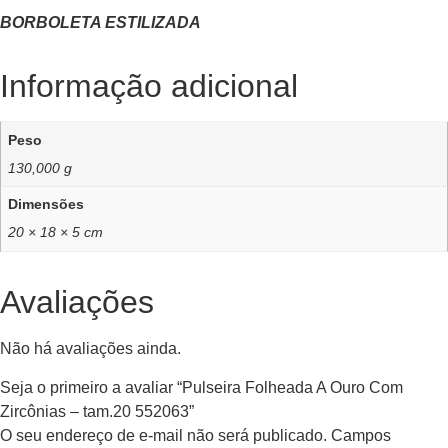
BORBOLETA ESTILIZADA
Informação adicional
Peso
130,000 g
Dimensões
20 × 18 × 5 cm
Avaliações
Não há avaliações ainda.
Seja o primeiro a avaliar “Pulseira Folheada A Ouro Com
Zircônias – tam.20 552063”
O seu endereço de e-mail não será publicado.
Campos