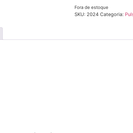
Fora de estoque
SKU:
2024
Categoria:
Pul