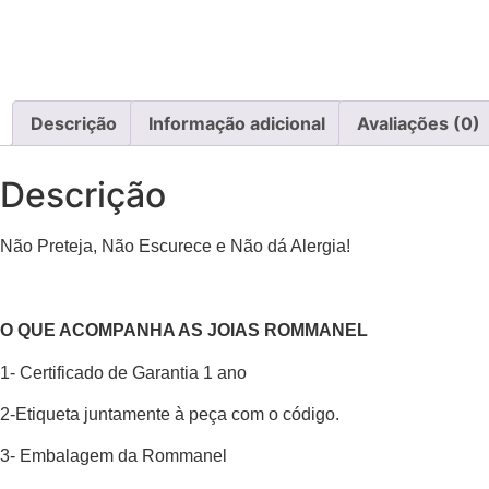
Descrição
Informação adicional
Avaliações (0)
Descrição
Não Preteja, Não Escurece e Não dá Alergia!
O QUE ACOMPANHA AS JOIAS ROMMANEL
1- Certificado de Garantia 1 ano
2-Etiqueta juntamente à peça com o código.
3- Embalagem da Rommanel