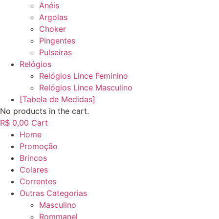
Anéis
Argolas
Choker
Pingentes
Pulseiras
Relógios
Relógios Lince Feminino
Relógios Lince Masculino
[Tabela de Medidas]
No products in the cart.
R$
0,00
Cart
Home
Promoção
Brincos
Colares
Correntes
Outras Categorias
Masculino
Rommanel