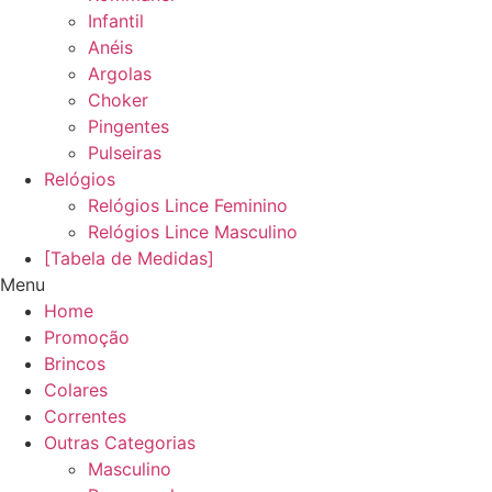
Infantil
Anéis
Argolas
Choker
Pingentes
Pulseiras
Relógios
Relógios Lince Feminino
Relógios Lince Masculino
[Tabela de Medidas]
Menu
Home
Promoção
Brincos
Colares
Correntes
Outras Categorias
Masculino