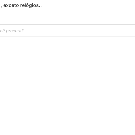
 exceto relógios..