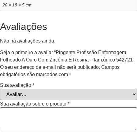
20 × 18 × 5 cm
Avaliações
Não há avaliações ainda.
Seja o primeiro a avaliar “Pingente Profissão Enfermagem
Folheado A Ouro Com Zircônia E Resina – tam.único 542721”
O seu endereço de e-mail não será publicado.
Campos
obrigatórios são marcados com
*
Sua avaliação
*
Sua avaliação sobre o produto
*