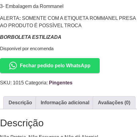
3- Embalagem da Rommanel
ALERTA
:
SOMENTE COM A ETIQUETA ROMMANEL PRESA
AO PRODUTO É POSSÌVEL TROCA
BORBOLETA ESTILIZADA
Disponível por encomenda
Fechar pedido pelo WhatsApp
SKU:
1015
Categoria:
Pingentes
Descrição
Informação adicional
Avaliações (0)
Descrição