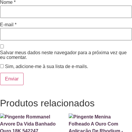
Nome
*
E-mail
*
Salvar meus dados neste navegador para a próxima vez que
eu comentar.
Sim, adicione-me à sua lista de e-mails.
Produtos relacionados