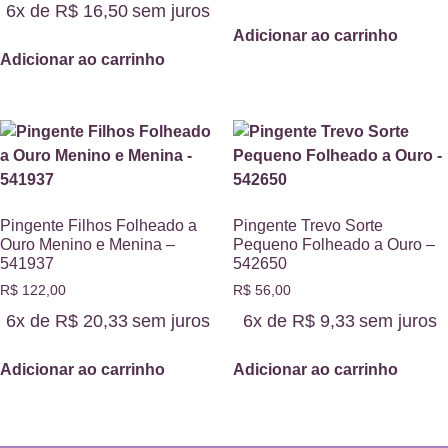
6x de
R$
16,50
sem juros
Adicionar ao carrinho
Adicionar ao carrinho
Pingente Filhos Folheado a
Pingente Trevo Sorte
Ouro Menino e Menina –
Pequeno Folheado a Ouro –
541937
542650
R$
122,00
R$
56,00
6x de
R$
20,33
sem juros
6x de
R$
9,33
sem juros
Adicionar ao carrinho
Adicionar ao carrinho