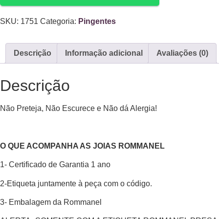
SKU:
1751
Categoria:
Pingentes
Descrição
Informação adicional
Avaliações (0)
Descrição
Não Preteja, Não Escurece e Não dá Alergia!
O QUE ACOMPANHA AS JOIAS ROMMANEL
1- Certificado de Garantia 1 ano
2-Etiqueta juntamente à peça com o código.
3- Embalagem da Rommanel