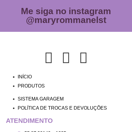
Me siga no instagram
@maryrommanelst
INÍCIO
PRODUTOS
SISTEMA GARAGEM
POLÍTICA DE TROCAS E DEVOLUÇÕES
ATENDIMENTO