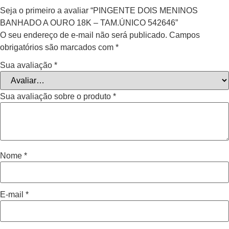
Seja o primeiro a avaliar “PINGENTE DOIS MENINOS
BANHADO A OURO 18K – TAM.ÚNICO 542646”
O seu endereço de e-mail não será publicado.
Campos
obrigatórios são marcados com
*
Sua avaliação
*
Sua avaliação sobre o produto
*
Nome
*
E-mail
*