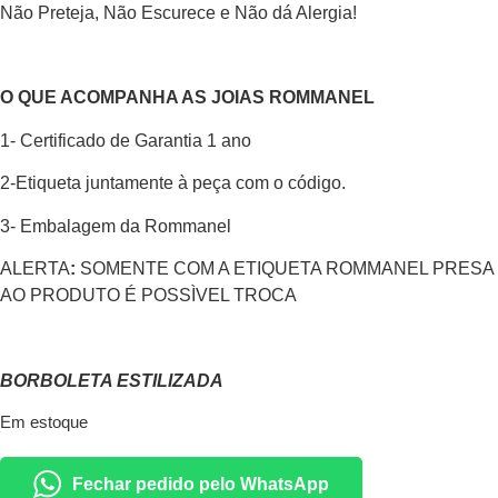
Não Preteja, Não Escurece e Não dá Alergia!
O QUE ACOMPANHA AS JOIAS ROMMANEL
1- Certificado de Garantia 1 ano
2-Etiqueta juntamente à peça com o código.
3- Embalagem da Rommanel
ALERTA
:
SOMENTE COM A ETIQUETA ROMMANEL PRESA
AO PRODUTO É POSSÌVEL TROCA
BORBOLETA ESTILIZADA
Em estoque
Fechar pedido pelo WhatsApp