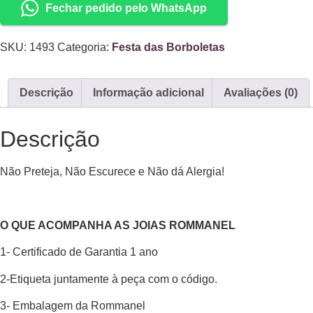
Fechar pedido pelo WhatsApp
SKU:
1493
Categoria:
Festa das Borboletas
Descrição
Informação adicional
Avaliações (0)
Descrição
Não Preteja, Não Escurece e Não dá Alergia!
O QUE ACOMPANHA AS JOIAS ROMMANEL
1- Certificado de Garantia 1 ano
2-Etiqueta juntamente à peça com o código.
3- Embalagem da Rommanel