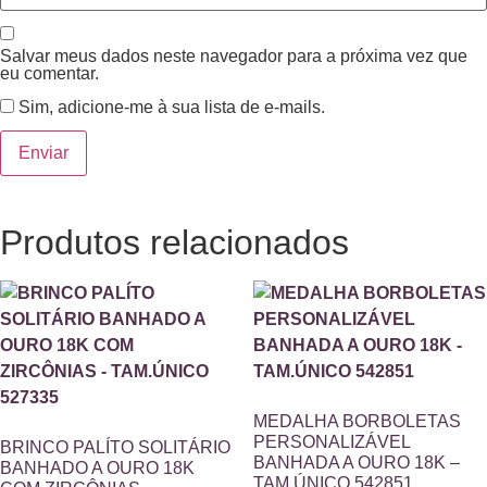
Salvar meus dados neste navegador para a próxima vez que
eu comentar.
Sim, adicione-me à sua lista de e-mails.
Produtos relacionados
MEDALHA BORBOLETAS
PERSONALIZÁVEL
BRINCO PALÍTO SOLITÁRIO
BANHADA A OURO 18K –
BANHADO A OURO 18K
TAM.ÚNICO 542851