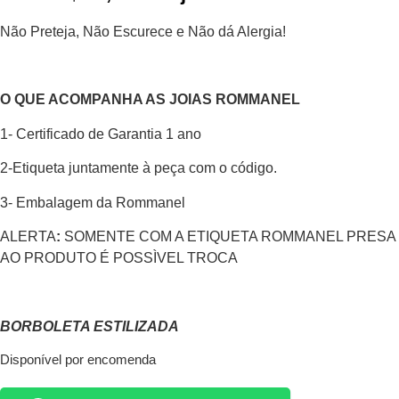
Não Preteja, Não Escurece e Não dá Alergia!
O QUE ACOMPANHA AS JOIAS ROMMANEL
1- Certificado de Garantia 1 ano
2-Etiqueta juntamente à peça com o código.
3- Embalagem da Rommanel
ALERTA
:
SOMENTE COM A ETIQUETA ROMMANEL PRESA
AO PRODUTO É POSSÌVEL TROCA
BORBOLETA ESTILIZADA
Disponível por encomenda