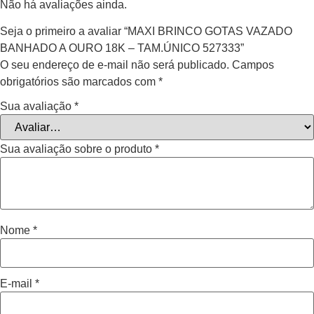
Não há avaliações ainda.
Seja o primeiro a avaliar “MAXI BRINCO GOTAS VAZADO
BANHADO A OURO 18K – TAM.ÚNICO 527333”
O seu endereço de e-mail não será publicado.
Campos
obrigatórios são marcados com
*
Sua avaliação
*
Sua avaliação sobre o produto
*
Nome
*
E-mail
*