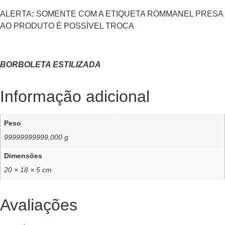
ALERTA
:
SOMENTE COM A ETIQUETA ROMMANEL PRESA
AO PRODUTO É POSSÌVEL TROCA
BORBOLETA ESTILIZADA
Informação adicional
Peso
99999999999,000 g
Dimensões
20 × 18 × 5 cm
Avaliações