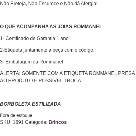
Não Preteja, Não Escurece e Não dá Alergia!
O QUE ACOMPANHA AS JOIAS ROMMANEL
1- Certificado de Garantia 1 ano
2-Etiqueta juntamente à peça com o código.
3- Embalagem da Rommanel
ALERTA
:
SOMENTE COM A ETIQUETA ROMMANEL PRESA
AO PRODUTO É POSSÌVEL TROCA
BORBOLETA ESTILIZADA
Fora de estoque
SKU:
1691
Categoria:
Brincos