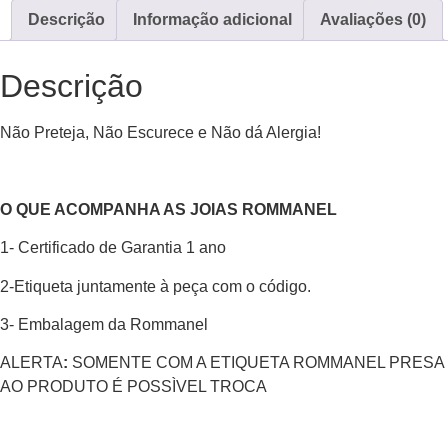
Descrição
Informação adicional
Avaliações (0)
Descrição
Não Preteja, Não Escurece e Não dá Alergia!
O QUE ACOMPANHA AS JOIAS ROMMANEL
1- Certificado de Garantia 1 ano
2-Etiqueta juntamente à peça com o código.
3- Embalagem da Rommanel
ALERTA
:
SOMENTE COM A ETIQUETA ROMMANEL PRESA
AO PRODUTO É POSSÌVEL TROCA