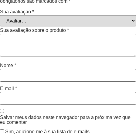
obrigatórios são marcados com
*
Sua avaliação
*
Sua avaliação sobre o produto
*
Nome
*
E-mail
*
Salvar meus dados neste navegador para a próxima vez que
eu comentar.
Sim, adicione-me à sua lista de e-mails.