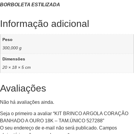
BORBOLETA ESTILIZADA
Informação adicional
Peso
300,000 g
Dimensões
20 × 18 × 5 cm
Avaliações
Não há avaliações ainda.
Seja o primeiro a avaliar “KIT BRINCO ARGOLA CORAÇÃO
BANHADO A OURO 18K – TAM.ÚNICO 527288”
O seu endereço de e-mail não será publicado.
Campos