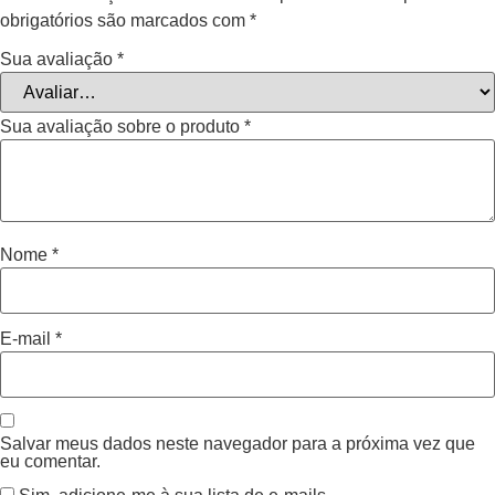
obrigatórios são marcados com
*
Sua avaliação
*
Sua avaliação sobre o produto
*
Nome
*
E-mail
*
Salvar meus dados neste navegador para a próxima vez que
eu comentar.