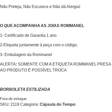
Não Preteja, Não Escurece e Não dá Alergia!
O QUE ACOMPANHA AS JOIAS ROMMANEL
1- Certificado de Garantia 1 ano
2-Etiqueta juntamente à peça com o código.
3- Embalagem da Rommanel
ALERTA
:
SOMENTE COM A ETIQUETA ROMMANEL PRESA
AO PRODUTO É POSSÌVEL TROCA
BORBOLETA ESTILIZADA
Fora de estoque
SKU:
2119
Categoria:
Cápsula do Tempo