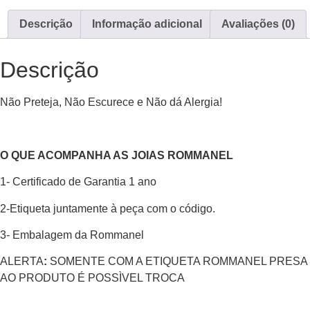
Descrição
Informação adicional
Avaliações (0)
Descrição
Não Preteja, Não Escurece e Não dá Alergia!
O QUE ACOMPANHA AS JOIAS ROMMANEL
1- Certificado de Garantia 1 ano
2-Etiqueta juntamente à peça com o código.
3- Embalagem da Rommanel
ALERTA
:
SOMENTE COM A ETIQUETA ROMMANEL PRESA
AO PRODUTO É POSSÌVEL TROCA