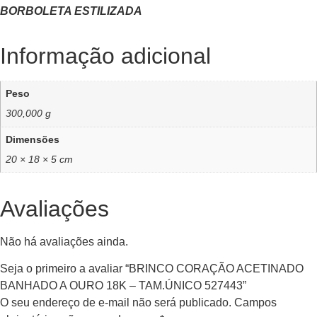
BORBOLETA ESTILIZADA
Informação adicional
Peso
300,000 g
Dimensões
20 × 18 × 5 cm
Avaliações
Não há avaliações ainda.
Seja o primeiro a avaliar “BRINCO CORAÇÃO ACETINADO
BANHADO A OURO 18K – TAM.ÚNICO 527443”
O seu endereço de e-mail não será publicado.
Campos