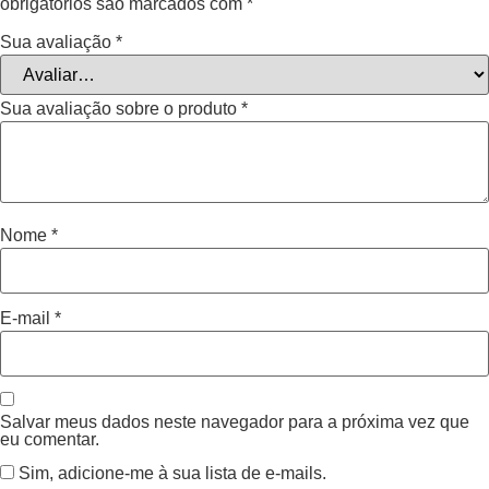
obrigatórios são marcados com
*
Sua avaliação
*
Sua avaliação sobre o produto
*
Nome
*
E-mail
*
Salvar meus dados neste navegador para a próxima vez que
eu comentar.
Sim, adicione-me à sua lista de e-mails.