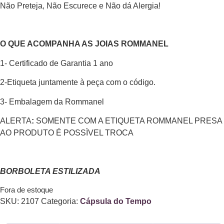
Não Preteja, Não Escurece e Não dá Alergia!
O QUE ACOMPANHA AS JOIAS ROMMANEL
1- Certificado de Garantia 1 ano
2-Etiqueta juntamente à peça com o código.
3- Embalagem da Rommanel
ALERTA
:
SOMENTE COM A ETIQUETA ROMMANEL PRESA
AO PRODUTO É POSSÌVEL TROCA
BORBOLETA ESTILIZADA
Fora de estoque
SKU:
2107
Categoria:
Cápsula do Tempo