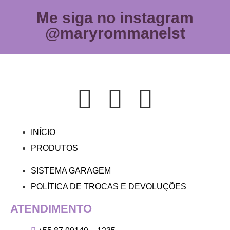
Me siga no instagram
@maryrommanelst
INÍCIO
PRODUTOS
SISTEMA GARAGEM
POLÍTICA DE TROCAS E DEVOLUÇÕES
ATENDIMENTO