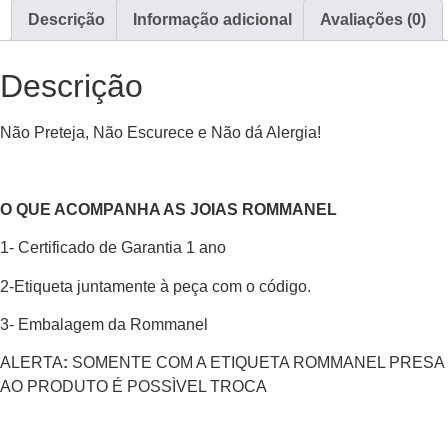
Descrição
Informação adicional
Avaliações (0)
Descrição
Não Preteja, Não Escurece e Não dá Alergia!
O QUE ACOMPANHA AS JOIAS ROMMANEL
1- Certificado de Garantia 1 ano
2-Etiqueta juntamente à peça com o código.
3- Embalagem da Rommanel
ALERTA
:
SOMENTE COM A ETIQUETA ROMMANEL PRESA
AO PRODUTO É POSSÌVEL TROCA