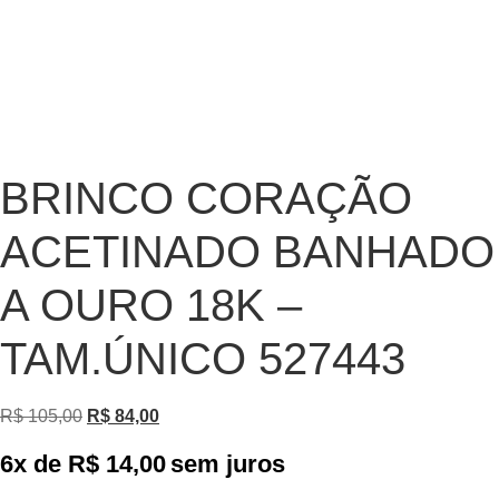
BRINCO CORAÇÃO
ACETINADO BANHADO
A OURO 18K –
TAM.ÚNICO 527443
R$
105,00
R$
84,00
6x de
R$
14,00
sem juros