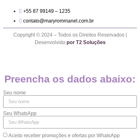
+55 87 99149 – 1235
contato@maryrommanel.com.br
Copyright © 2024 – Todos os Direitos Reservados |
Desenvolvido
por T2 Soluções
Preencha os dados abaixo:
Seu nome
Seu WhatsApp
Aceito receber promoções e ofertas por WhatsApp