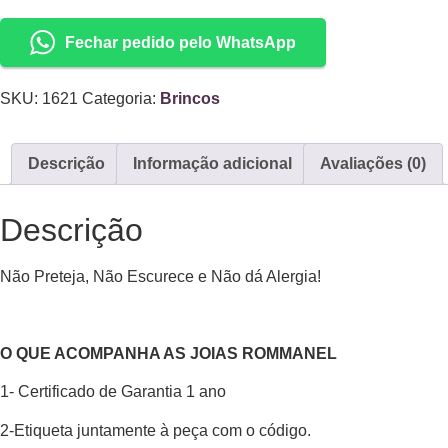
Fechar pedido pelo WhatsApp
SKU:
1621
Categoria:
Brincos
Descrição
Informação adicional
Avaliações (0)
Descrição
Não Preteja, Não Escurece e Não dá Alergia!
O QUE ACOMPANHA AS JOIAS ROMMANEL
1- Certificado de Garantia 1 ano
2-Etiqueta juntamente à peça com o código.