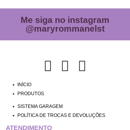
Me siga no instagram
@maryrommanelst
INÍCIO
PRODUTOS
SISTEMA GARAGEM
POLÍTICA DE TROCAS E DEVOLUÇÕES
ATENDIMENTO