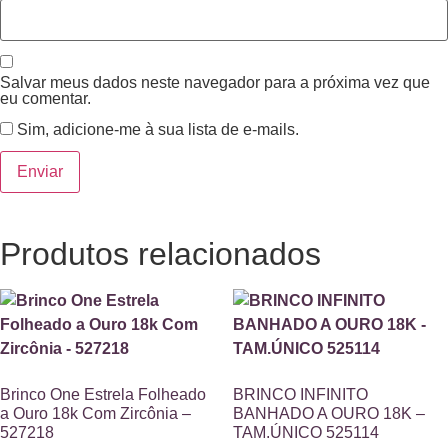
Salvar meus dados neste navegador para a próxima vez que
eu comentar.
Sim, adicione-me à sua lista de e-mails.
Produtos relacionados
Brinco One Estrela Folheado
BRINCO INFINITO
a Ouro 18k Com Zircônia –
BANHADO A OURO 18K –
527218
TAM.ÚNICO 525114