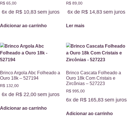
R$
65,00
R$
89,00
6x de
R$
10,83
sem juros
6x de
R$
14,83
sem juros
Adicionar ao carrinho
Ler mais
Brinco Argola Abc Folheado a
Brinco Cascata Folheado a
Ouro 18k – 527194
Ouro 18k Com Cristais e
Zircônias – 527223
R$
132,00
R$
995,00
6x de
R$
22,00
sem juros
6x de
R$
165,83
sem juros
Adicionar ao carrinho
Adicionar ao carrinho