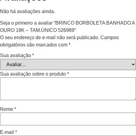
Não há avaliações ainda.
Seja o primeiro a avaliar “BRINCO BORBOLETA BANHADO A
OURO 18K – TAM.ÚNICO 526989”
O seu endereço de e-mail não será publicado.
Campos
obrigatórios são marcados com
*
Sua avaliação
*
Sua avaliação sobre o produto
*
Nome
*
E-mail
*