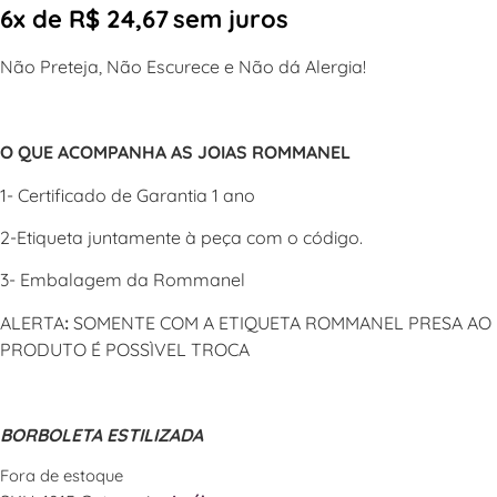
6x de
R$
24,67
sem juros
Não Preteja, Não Escurece e Não dá Alergia!
O QUE ACOMPANHA AS JOIAS ROMMANEL
1- Certificado de Garantia 1 ano
2-Etiqueta juntamente à peça com o código.
3- Embalagem da Rommanel
ALERTA
:
SOMENTE COM A ETIQUETA ROMMANEL PRESA AO
PRODUTO É POSSÌVEL TROCA
BORBOLETA ESTILIZADA
Fora de estoque