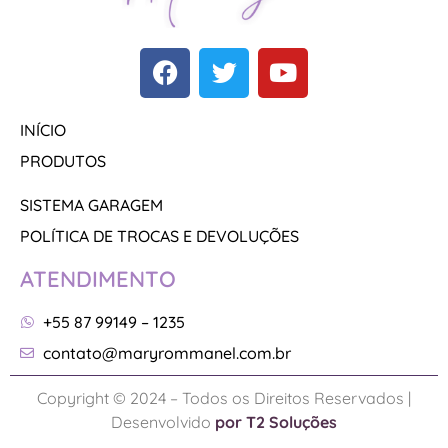
INÍCIO
PRODUTOS
SISTEMA GARAGEM
POLÍTICA DE TROCAS E DEVOLUÇÕES
ATENDIMENTO
+55 87 99149 – 1235
contato@maryrommanel.com.br
Copyright © 2024 – Todos os Direitos Reservados |
Desenvolvido
por T2 Soluções